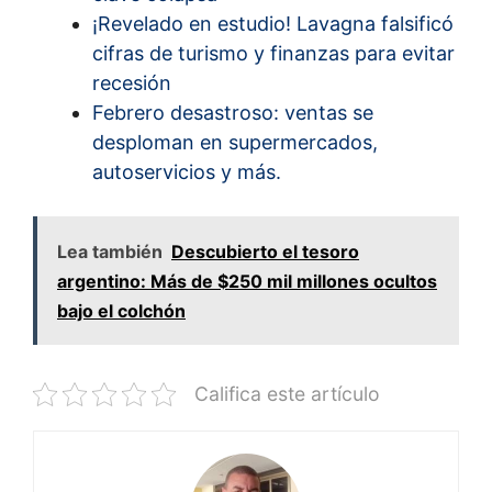
¡Revelado en estudio! Lavagna falsificó
cifras de turismo y finanzas para evitar
recesión
Febrero desastroso: ventas se
desploman en supermercados,
autoservicios y más.
Lea también
Descubierto el tesoro
argentino: Más de $250 mil millones ocultos
bajo el colchón
Califica este artículo