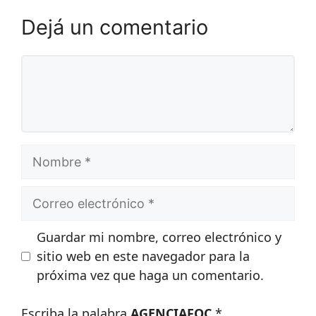
Dejá un comentario
Comentario
Nombre
Correo
electrónico
Guardar mi nombre, correo electrónico y
sitio web en este navegador para la
próxima vez que haga un comentario.
Escriba la palabra
AGENCIAFOC
*