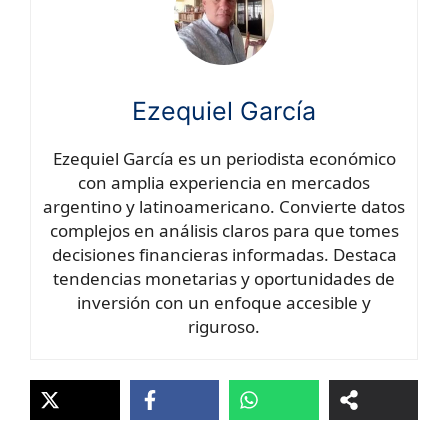
Ezequiel García
Ezequiel García es un periodista económico
con amplia experiencia en mercados
argentino y latinoamericano. Convierte datos
complejos en análisis claros para que tomes
decisiones financieras informadas. Destaca
tendencias monetarias y oportunidades de
inversión con un enfoque accesible y
riguroso.