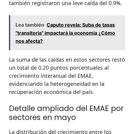
también registraron una leve caída del 0.9%.
Lea también
Caputo revela: Suba de tasas
"transitoria" impactará la economía ¿Cómo
nos afecta?
La suma de las caídas en estos sectores restó
un total de 0.20 puntos porcentuales al
crecimiento interanual del EMAE,
evidenciando la heterogeneidad en la
recuperación económica del país.
Detalle ampliado del EMAE por
sectores en mayo
La distribución del crecimiento entre los