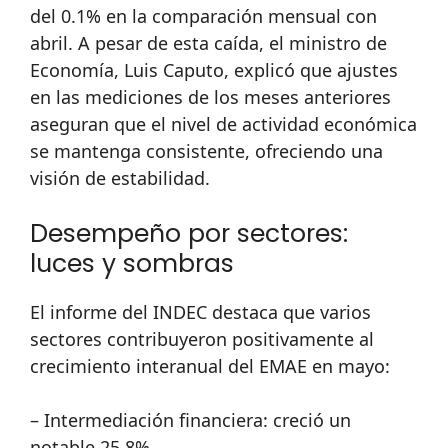
del 0.1% en la comparación mensual con
abril. A pesar de esta caída, el ministro de
Economía, Luis Caputo, explicó que ajustes
en las mediciones de los meses anteriores
aseguran que el nivel de actividad económica
se mantenga consistente, ofreciendo una
visión de estabilidad.
Desempeño por sectores:
luces y sombras
El informe del INDEC destaca que varios
sectores contribuyeron positivamente al
crecimiento interanual del EMAE en mayo:
– Intermediación financiera: creció un
notable 25,8%.