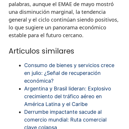
palabras, aunque el EMAE de mayo mostró
una disminución marginal, la tendencia
general y el ciclo continúan siendo positivos,
lo que sugiere un panorama económico
estable para el futuro cercano.
Artículos similares
Consumo de bienes y servicios crece
en julio: ¿Señal de recuperación
económica?
Argentina y Brasil lideran: Explosivo
crecimiento del tráfico aéreo en
América Latina y el Caribe
Derrumbe impactante sacude al
comercio mundial: Ruta comercial
clave colapsa