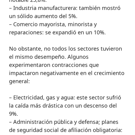
– Industria manufacturera: también mostró
un sólido aumento del 5%.
– Comercio mayorista, minorista y
reparaciones: se expandió en un 10%.
No obstante, no todos los sectores tuvieron
el mismo desempeño. Algunos
experimentaron contracciones que
impactaron negativamente en el crecimiento
general:
– Electricidad, gas y agua: este sector sufrió
la caída más drástica con un descenso del
9%.
– Administración pública y defensa; planes
de seguridad social de afiliación obligatoria: