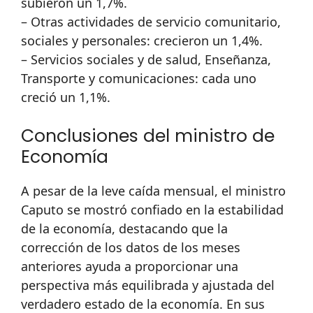
subieron un 1,7%.
– Otras actividades de servicio comunitario,
sociales y personales: crecieron un 1,4%.
– Servicios sociales y de salud, Enseñanza,
Transporte y comunicaciones: cada uno
creció un 1,1%.
Conclusiones del ministro de
Economía
A pesar de la leve caída mensual, el ministro
Caputo se mostró confiado en la estabilidad
de la economía, destacando que la
corrección de los datos de los meses
anteriores ayuda a proporcionar una
perspectiva más equilibrada y ajustada del
verdadero estado de la economía. En sus