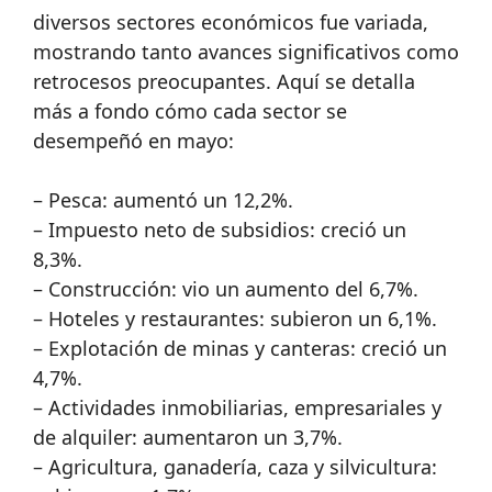
diversos sectores económicos fue variada,
mostrando tanto avances significativos como
retrocesos preocupantes. Aquí se detalla
más a fondo cómo cada sector se
desempeñó en mayo:
– Pesca: aumentó un 12,2%.
– Impuesto neto de subsidios: creció un
8,3%.
– Construcción: vio un aumento del 6,7%.
– Hoteles y restaurantes: subieron un 6,1%.
– Explotación de minas y canteras: creció un
4,7%.
– Actividades inmobiliarias, empresariales y
de alquiler: aumentaron un 3,7%.
– Agricultura, ganadería, caza y silvicultura: