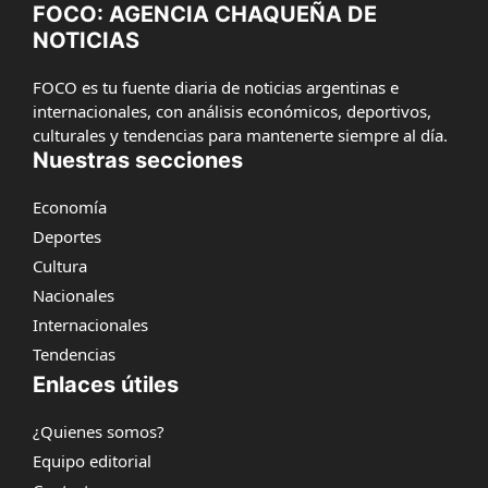
FOCO: AGENCIA CHAQUEÑA DE
NOTICIAS
FOCO es tu fuente diaria de noticias argentinas e
internacionales, con análisis económicos, deportivos,
culturales y tendencias para mantenerte siempre al día.
Nuestras secciones
Economía
Deportes
Cultura
Nacionales
Internacionales
Tendencias
Enlaces útiles
¿Quienes somos?
Equipo editorial