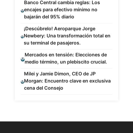
Banco Central cambia reglas: Los
encajes para efectivo mínimo no
bajarán del 95% diario
¡Descúbrelo! Aeroparque Jorge
Newbery: Una transformación total en
su terminal de pasajeros.
Mercados en tensión: Elecciones de
medio término, un plebiscito crucial.
Milei y Jamie Dimon, CEO de JP
Morgan: Encuentro clave en exclusiva
cena del Consejo