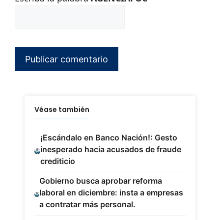
Véase también
¡Escándalo en Banco Nación!: Gesto
inesperado hacia acusados de fraude
crediticio
Gobierno busca aprobar reforma
laboral en diciembre: insta a empresas
a contratar más personal.