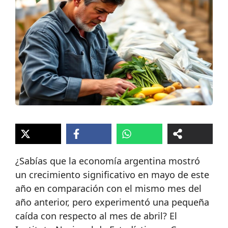
¿Sabías que la economía argentina mostró
un crecimiento significativo en mayo de este
año en comparación con el mismo mes del
año anterior, pero experimentó una pequeña
caída con respecto al mes de abril? El