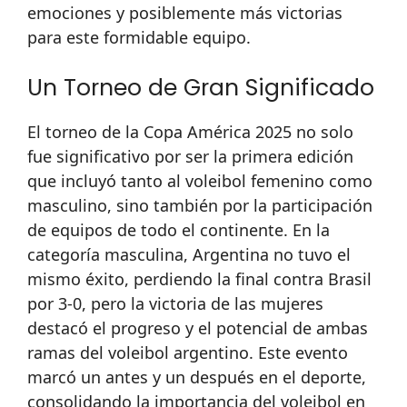
emociones y posiblemente más victorias
para este formidable equipo.
Un Torneo de Gran Significado
El torneo de la Copa América 2025 no solo
fue significativo por ser la primera edición
que incluyó tanto al voleibol femenino como
masculino, sino también por la participación
de equipos de todo el continente. En la
categoría masculina, Argentina no tuvo el
mismo éxito, perdiendo la final contra Brasil
por 3-0, pero la victoria de las mujeres
destacó el progreso y el potencial de ambas
ramas del voleibol argentino. Este evento
marcó un antes y un después en el deporte,
consolidando la importancia del voleibol en