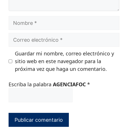
Nombre
Correo
electrónico
Guardar mi nombre, correo electrónico y
sitio web en este navegador para la
próxima vez que haga un comentario.
Escriba la palabra
AGENCIAFOC
*