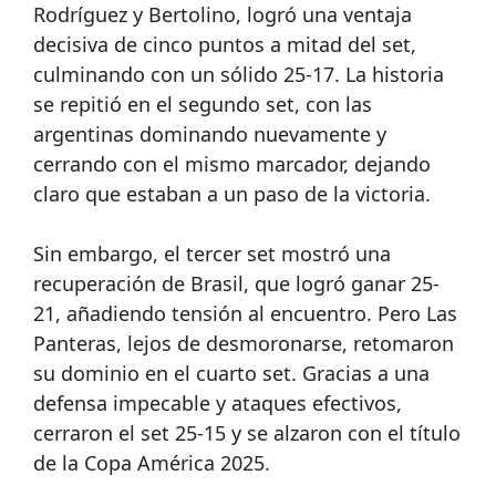
Rodríguez y Bertolino, logró una ventaja
decisiva de cinco puntos a mitad del set,
culminando con un sólido 25-17. La historia
se repitió en el segundo set, con las
argentinas dominando nuevamente y
cerrando con el mismo marcador, dejando
claro que estaban a un paso de la victoria.
Sin embargo, el tercer set mostró una
recuperación de Brasil, que logró ganar 25-
21, añadiendo tensión al encuentro. Pero Las
Panteras, lejos de desmoronarse, retomaron
su dominio en el cuarto set. Gracias a una
defensa impecable y ataques efectivos,
cerraron el set 25-15 y se alzaron con el título
de la Copa América 2025.