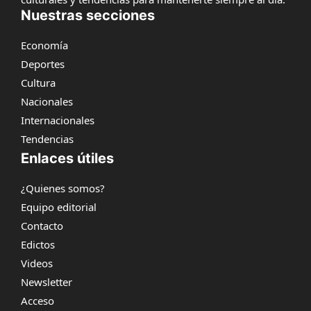
Nuestras secciones
Economía
Deportes
Cultura
Nacionales
Internacionales
Tendencias
Enlaces útiles
¿Quienes somos?
Equipo editorial
Contacto
Edictos
Videos
Newsletter
Acceso