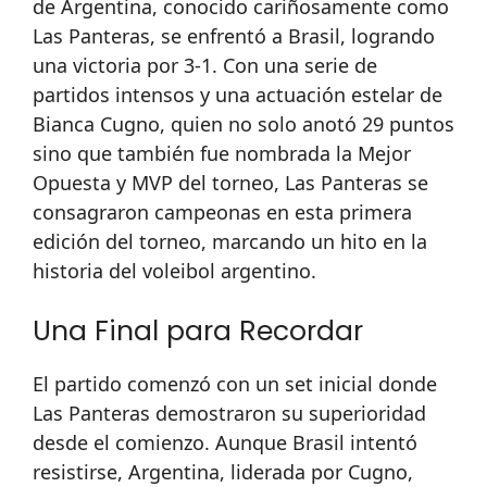
de Argentina, conocido cariñosamente como
Las Panteras, se enfrentó a Brasil, logrando
una victoria por 3-1. Con una serie de
partidos intensos y una actuación estelar de
Bianca Cugno, quien no solo anotó 29 puntos
sino que también fue nombrada la Mejor
Opuesta y MVP del torneo, Las Panteras se
consagraron campeonas en esta primera
edición del torneo, marcando un hito en la
historia del voleibol argentino.
Una Final para Recordar
El partido comenzó con un set inicial donde
Las Panteras demostraron su superioridad
desde el comienzo. Aunque Brasil intentó
resistirse, Argentina, liderada por Cugno,