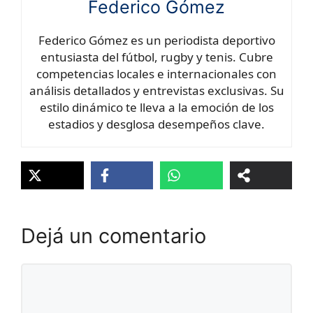
Federico Gómez
Federico Gómez es un periodista deportivo
entusiasta del fútbol, rugby y tenis. Cubre
competencias locales e internacionales con
análisis detallados y entrevistas exclusivas. Su
estilo dinámico te lleva a la emoción de los
estadios y desglosa desempeños clave.
Dejá un comentario
Comentario