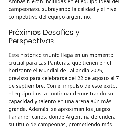
Ambas fueron incluidas en el equipo ideal del
campeonato, subrayando la calidad y el nivel
competitivo del equipo argentino.
Próximos Desafíos y
Perspectivas
Este histórico triunfo llega en un momento
crucial para Las Panteras, que tienen en el
horizonte el Mundial de Tailandia 2025,
previsto para celebrarse del 22 de agosto al 7
de septiembre. Con el impulso de este éxito,
el equipo busca continuar demostrando su
capacidad y talento en una arena aún más
grande. Además, se aproximan los Juegos
Panamericanos, donde Argentina defenderá
su título de campeonas, prometiendo más