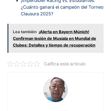
¡Imperdible! Racing vs. Estudiantes:
¿Cuánto ganará el campeón del Torneo
Clausura 2025?
Lea también
¡Alerta en Bayern Múnich!
Confirman lesión de Musiala en Mundial de
Clubes: Detalles y tiempo de recuperación
Califica este artículo