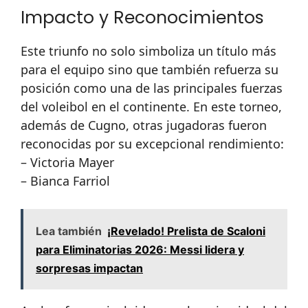
Impacto y Reconocimientos
Este triunfo no solo simboliza un título más
para el equipo sino que también refuerza su
posición como una de las principales fuerzas
del voleibol en el continente. En este torneo,
además de Cugno, otras jugadoras fueron
reconocidas por su excepcional rendimiento:
– Victoria Mayer
– Bianca Farriol
Lea también
¡Revelado! Prelista de Scaloni
para Eliminatorias 2026: Messi lidera y
sorpresas impactan