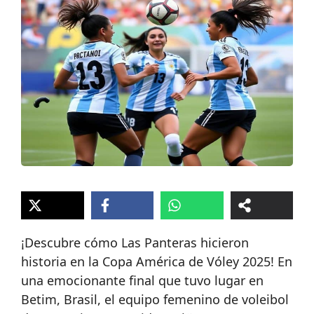
¡Descubre cómo Las Panteras hicieron
historia en la Copa América de Vóley 2025! En
una emocionante final que tuvo lugar en
Betim, Brasil, el equipo femenino de voleibol