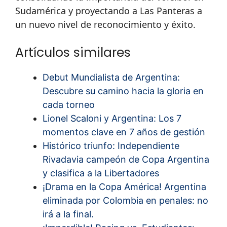
Sudamérica y proyectando a Las Panteras a
un nuevo nivel de reconocimiento y éxito.
Artículos similares
Debut Mundialista de Argentina:
Descubre su camino hacia la gloria en
cada torneo
Lionel Scaloni y Argentina: Los 7
momentos clave en 7 años de gestión
Histórico triunfo: Independiente
Rivadavia campeón de Copa Argentina
y clasifica a la Libertadores
¡Drama en la Copa América! Argentina
eliminada por Colombia en penales: no
irá a la final.