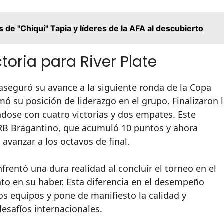
 de "Chiqui" Tapia y líderes de la AFA al descubierto
toria para River Plate
 aseguró su avance a la siguiente ronda de la Copa
ó su posición de liderazgo en el grupo. Finalizaron 
dose con cuatro victorias y dos empates. Este
 RB Bragantino, que acumuló 10 puntos y ahora
avanzar a los octavos de final.
frentó una dura realidad al concluir el torneo en el
nto en su haber. Esta diferencia en el desempeño
los equipos y pone de manifiesto la calidad y
desafíos internacionales.