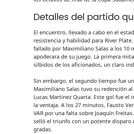
Detalles del partido q
El encuentro, llevado a cabo en el est
resistencia y habilidad para River Plat
fallado por Maximiliano Salas a los 10
apoderara de su juego. La primera mitad
silbidos de los aficionados, un claro ind
Sin embargo, el segundo tiempo fue un
Maximiliano Salas tuvo su redención al 
Lucas Martínez Quarta. Este gol fue el 
la ventaja. A los 27 minutos, Fausto Ve
VAR por una falta sobre Joaquín Freitas.
selló el triunfo con un potente disparo 
gradas.