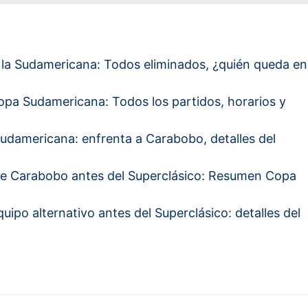
 la Sudamericana: Todos eliminados, ¿quién queda en
Copa Sudamericana: Todos los partidos, horarios y
udamericana: enfrenta a Carabobo, detalles del
nte Carabobo antes del Superclásico: Resumen Copa
ipo alternativo antes del Superclásico: detalles del