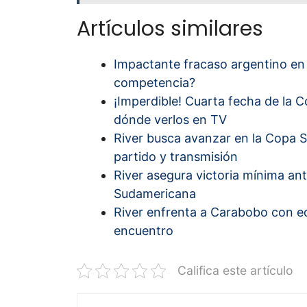
Artículos similares
Impactante fracaso argentino en
competencia?
¡Imperdible! Cuarta fecha de la 
dónde verlos en TV
River busca avanzar en la Copa S
partido y transmisión
River asegura victoria mínima a
Sudamericana
River enfrenta a Carabobo con equ
encuentro
Califica este artículo