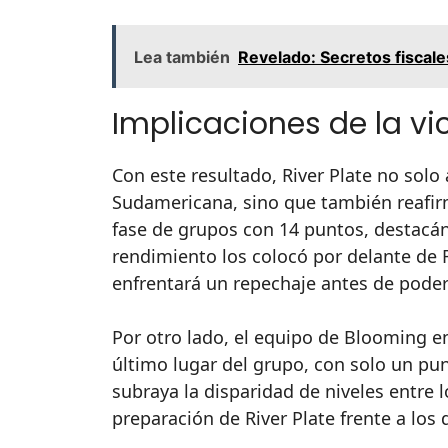
Lea también
Revelado: Secretos fiscales
Implicaciones de la vic
Con este resultado, River Plate no solo
Sudamericana, sino que también reafirm
fase de grupos con 14 puntos, destacán
rendimiento los colocó por delante de
enfrentará un repechaje antes de poder 
Por otro lado, el equipo de Blooming en
último lugar del grupo, con solo un pu
subraya la disparidad de niveles entre 
preparación de River Plate frente a los 