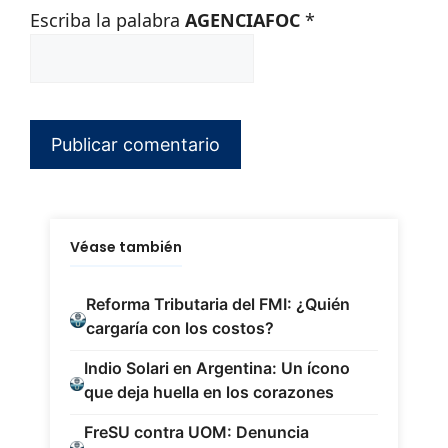
Escriba la palabra
AGENCIAFOC
*
Véase también
Reforma Tributaria del FMI: ¿Quién
cargaría con los costos?
Indio Solari en Argentina: Un ícono
que deja huella en los corazones
FreSU contra UOM: Denuncia