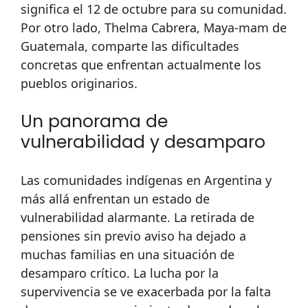
significa el 12 de octubre para su comunidad.
Por otro lado, Thelma Cabrera, Maya-mam de
Guatemala, comparte las dificultades
concretas que enfrentan actualmente los
pueblos originarios.
Un panorama de
vulnerabilidad y desamparo
Las comunidades indígenas en Argentina y
más allá enfrentan un estado de
vulnerabilidad alarmante. La retirada de
pensiones sin previo aviso ha dejado a
muchas familias en una situación de
desamparo crítico. La lucha por la
supervivencia se ve exacerbada por la falta