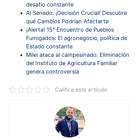
desafío constante
Al Senado: ¡Decisión Crucial! Descubre
qué Cambios Podrían Afectarte
¡Alerta! 15° Encuentro de Pueblos
Fumigados: El agronegocio, política de
Estado constante
Milei ataca al campesinado: Eliminación
del Instituto de Agricultura Familiar
genera controversia
Califica este artículo