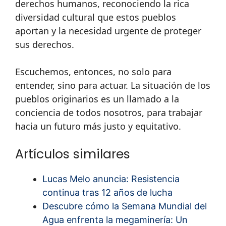
derechos humanos, reconociendo la rica
diversidad cultural que estos pueblos
aportan y la necesidad urgente de proteger
sus derechos.
Escuchemos, entonces, no solo para
entender, sino para actuar. La situación de los
pueblos originarios es un llamado a la
conciencia de todos nosotros, para trabajar
hacia un futuro más justo y equitativo.
Artículos similares
Lucas Melo anuncia: Resistencia
continua tras 12 años de lucha
Descubre cómo la Semana Mundial del
Agua enfrenta la megaminería: Un