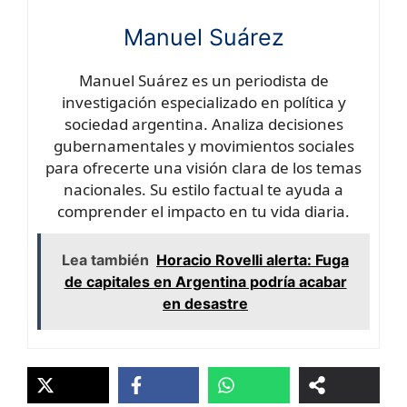
Manuel Suárez
Manuel Suárez es un periodista de
investigación especializado en política y
sociedad argentina. Analiza decisiones
gubernamentales y movimientos sociales
para ofrecerte una visión clara de los temas
nacionales. Su estilo factual te ayuda a
comprender el impacto en tu vida diaria.
Lea también
Horacio Rovelli alerta: Fuga
de capitales en Argentina podría acabar
en desastre