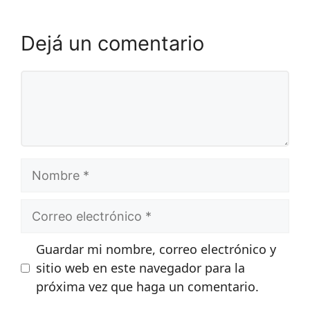
Dejá un comentario
Comentario
Nombre
Correo
electrónico
Guardar mi nombre, correo electrónico y
sitio web en este navegador para la
próxima vez que haga un comentario.