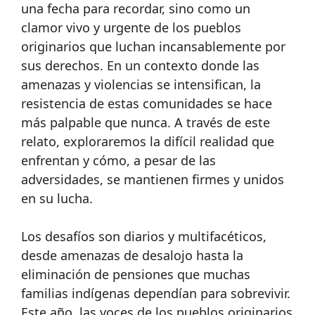
una fecha para recordar, sino como un
clamor vivo y urgente de los pueblos
originarios que luchan incansablemente por
sus derechos. En un contexto donde las
amenazas y violencias se intensifican, la
resistencia de estas comunidades se hace
más palpable que nunca. A través de este
relato, exploraremos la difícil realidad que
enfrentan y cómo, a pesar de las
adversidades, se mantienen firmes y unidos
en su lucha.
Los desafíos son diarios y multifacéticos,
desde amenazas de desalojo hasta la
eliminación de pensiones que muchas
familias indígenas dependían para sobrevivir.
Este año, las voces de los pueblos originarios