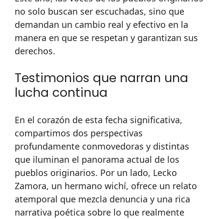
no solo buscan ser escuchadas, sino que
demandan un cambio real y efectivo en la
manera en que se respetan y garantizan sus
derechos.
Testimonios que narran una
lucha continua
En el corazón de esta fecha significativa,
compartimos dos perspectivas
profundamente conmovedoras y distintas
que iluminan el panorama actual de los
pueblos originarios. Por un lado, Lecko
Zamora, un hermano wichí, ofrece un relato
atemporal que mezcla denuncia y una rica
narrativa poética sobre lo que realmente