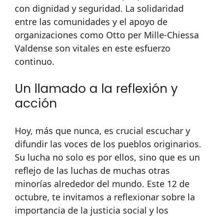
con dignidad y seguridad. La solidaridad
entre las comunidades y el apoyo de
organizaciones como Otto per Mille-Chiessa
Valdense son vitales en este esfuerzo
continuo.
Un llamado a la reflexión y
acción
Hoy, más que nunca, es crucial escuchar y
difundir las voces de los pueblos originarios.
Su lucha no solo es por ellos, sino que es un
reflejo de las luchas de muchas otras
minorías alrededor del mundo. Este 12 de
octubre, te invitamos a reflexionar sobre la
importancia de la justicia social y los