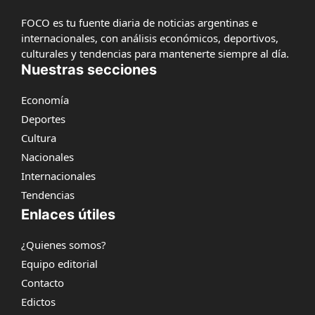
FOCO es tu fuente diaria de noticias argentinas e
internacionales, con análisis económicos, deportivos,
culturales y tendencias para mantenerte siempre al día.
Nuestras secciones
Economía
Deportes
Cultura
Nacionales
Internacionales
Tendencias
Enlaces útiles
¿Quienes somos?
Equipo editorial
Contacto
Edictos