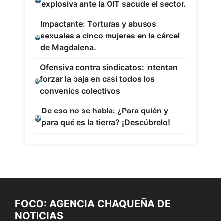
explosiva ante la OIT sacude el sector.
Impactante: Torturas y abusos
sexuales a cinco mujeres en la cárcel
de Magdalena.
Ofensiva contra sindicatos: intentan
forzar la baja en casi todos los
convenios colectivos
De eso no se habla: ¿Para quién y
para qué es la tierra? ¡Descúbrelo!
FOCO: AGENCIA CHAQUEÑA DE
NOTICIAS