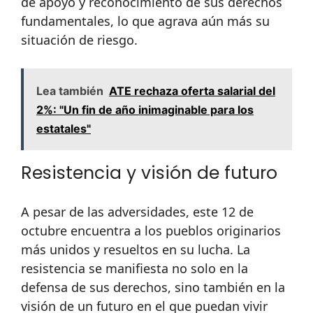
de apoyo y reconocimiento de sus derechos
fundamentales, lo que agrava aún más su
situación de riesgo.
Lea también
ATE rechaza oferta salarial del
2%: "Un fin de año inimaginable para los
estatales"
Resistencia y visión de futuro
A pesar de las adversidades, este 12 de
octubre encuentra a los pueblos originarios
más unidos y resueltos en su lucha. La
resistencia se manifiesta no solo en la
defensa de sus derechos, sino también en la
visión de un futuro en el que puedan vivir