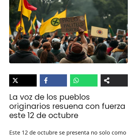
La voz de los pueblos
originarios resuena con fuerza
este 12 de octubre
Este 12 de octubre se presenta no solo como