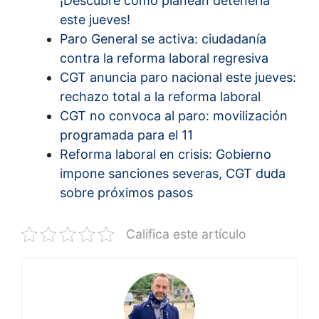
¡Descubre cómo planean detenerla
este jueves!
Paro General se activa: ciudadanía
contra la reforma laboral regresiva
CGT anuncia paro nacional este jueves:
rechazo total a la reforma laboral
CGT no convoca al paro: movilización
programada para el 11
Reforma laboral en crisis: Gobierno
impone sanciones severas, CGT duda
sobre próximos pasos
Califica este artículo