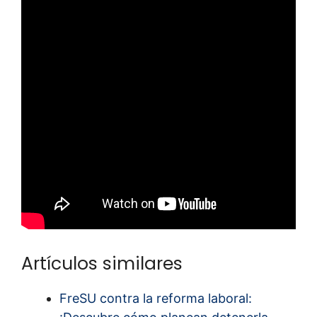
Artículos similares
FreSU contra la reforma laboral: