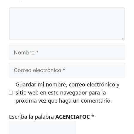
Comentario
Nombre
Correo
electrónico
Guardar mi nombre, correo electrónico y
sitio web en este navegador para la
próxima vez que haga un comentario.
Escriba la palabra
AGENCIAFOC
*