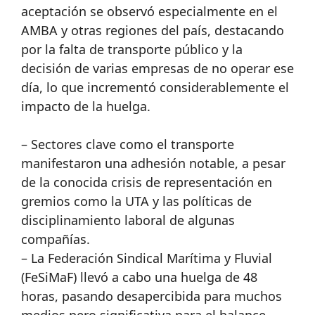
aceptación se observó especialmente en el
AMBA y otras regiones del país, destacando
por la falta de transporte público y la
decisión de varias empresas de no operar ese
día, lo que incrementó considerablemente el
impacto de la huelga.
– Sectores clave como el transporte
manifestaron una adhesión notable, a pesar
de la conocida crisis de representación en
gremios como la UTA y las políticas de
disciplinamiento laboral de algunas
compañías.
– La Federación Sindical Marítima y Fluvial
(FeSiMaF) llevó a cabo una huelga de 48
horas, pasando desapercibida para muchos