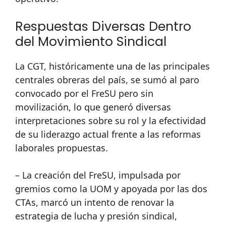
Respuestas Diversas Dentro
del Movimiento Sindical
La CGT, históricamente una de las principales
centrales obreras del país, se sumó al paro
convocado por el FreSU pero sin
movilización, lo que generó diversas
interpretaciones sobre su rol y la efectividad
de su liderazgo actual frente a las reformas
laborales propuestas.
– La creación del FreSU, impulsada por
gremios como la UOM y apoyada por las dos
CTAs, marcó un intento de renovar la
estrategia de lucha y presión sindical,