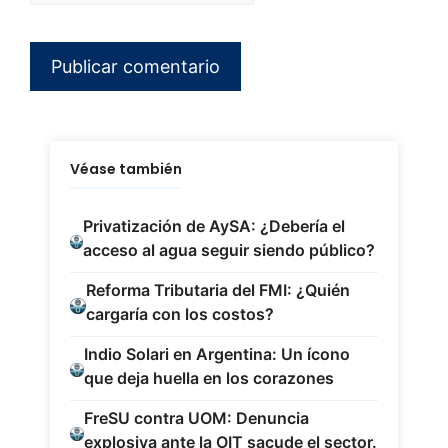
Véase también
Privatización de AySA: ¿Debería el
acceso al agua seguir siendo público?
Reforma Tributaria del FMI: ¿Quién
cargaría con los costos?
Indio Solari en Argentina: Un ícono
que deja huella en los corazones
FreSU contra UOM: Denuncia
explosiva ante la OIT sacude el sector.