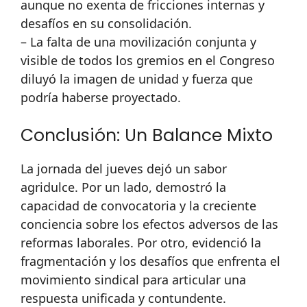
aunque no exenta de fricciones internas y
desafíos en su consolidación.
– La falta de una movilización conjunta y
visible de todos los gremios en el Congreso
diluyó la imagen de unidad y fuerza que
podría haberse proyectado.
Conclusión: Un Balance Mixto
La jornada del jueves dejó un sabor
agridulce. Por un lado, demostró la
capacidad de convocatoria y la creciente
conciencia sobre los efectos adversos de las
reformas laborales. Por otro, evidenció la
fragmentación y los desafíos que enfrenta el
movimiento sindical para articular una
respuesta unificada y contundente.