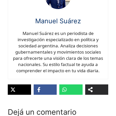
Manuel Suárez
Manuel Suárez es un periodista de
investigación especializado en política y
sociedad argentina. Analiza decisiones
gubernamentales y movimientos sociales
para ofrecerte una visión clara de los temas
nacionales. Su estilo factual te ayuda a
comprender el impacto en tu vida diaria.
Dejá un comentario