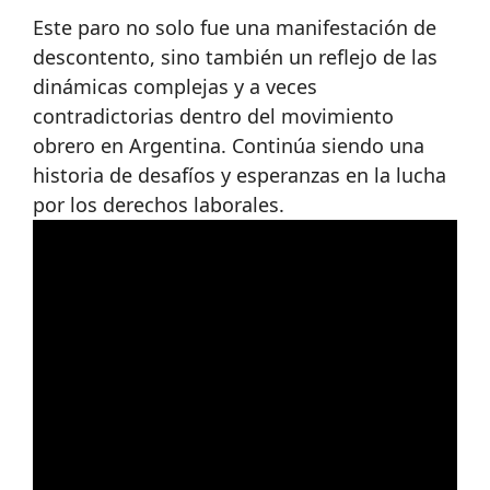
Este paro no solo fue una manifestación de
descontento, sino también un reflejo de las
dinámicas complejas y a veces
contradictorias dentro del movimiento
obrero en Argentina. Continúa siendo una
historia de desafíos y esperanzas en la lucha
por los derechos laborales.