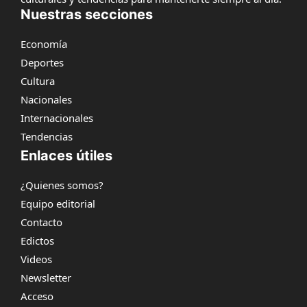
Nuestras secciones
Economía
Deportes
Cultura
Nacionales
Internacionales
Tendencias
Enlaces útiles
¿Quienes somos?
Equipo editorial
Contacto
Edictos
Videos
Newsletter
Acceso