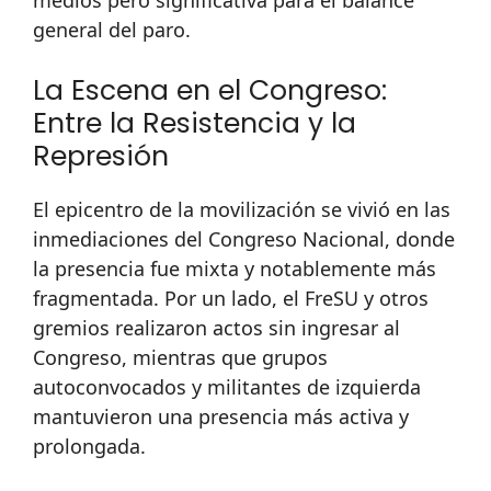
medios pero significativa para el balance
general del paro.
La Escena en el Congreso:
Entre la Resistencia y la
Represión
El epicentro de la movilización se vivió en las
inmediaciones del Congreso Nacional, donde
la presencia fue mixta y notablemente más
fragmentada. Por un lado, el FreSU y otros
gremios realizaron actos sin ingresar al
Congreso, mientras que grupos
autoconvocados y militantes de izquierda
mantuvieron una presencia más activa y
prolongada.