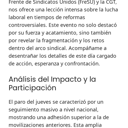
Frente de Sindicatos Unidos (FreSU) y la CGT,
nos ofrece una lección intensa sobre la lucha
laboral en tiempos de reformas
controversiales. Este evento no solo destacó
por su fuerza y acatamiento, sino también
por revelar la fragmentación y los retos
dentro del arco sindical. Acompáñame a
desentrañar los detalles de este día cargado
de acción, esperanza y confrontación.
Análisis del Impacto y la
Participación
El paro del jueves se caracterizó por un
seguimiento masivo a nivel nacional,
mostrando una adhesión superior a la de
movilizaciones anteriores. Esta amplia