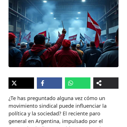
¿Te has preguntado alguna vez cómo un
movimiento sindical puede influenciar la
política y la sociedad? El reciente paro
general en Argentina, impulsado por el