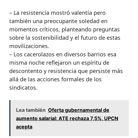
– La resistencia mostró valentía pero
también una preocupante soledad en
momentos críticos, planteando preguntas
sobre la sostenibilidad y el futuro de estas
movilizaciones.
– Los cacerolazos en diversos barrios esa
misma noche reflejaron un espíritu de
descontento y resistencia que persiste más
allá de las acciones formales de los
sindicatos.
Lea también
Oferta gubernamental de
aumento salarial: ATE rechaza 7,5%, UPCN
acepta