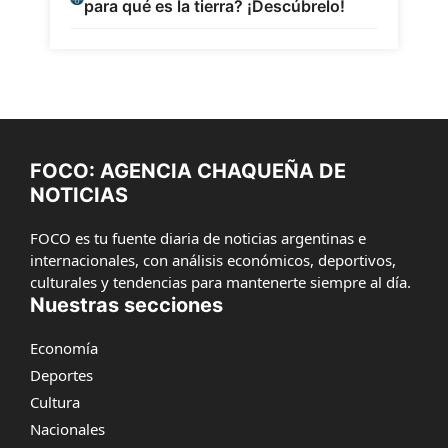
para qué es la tierra? ¡Descúbrelo!
FOCO: AGENCIA CHAQUEÑA DE
NOTICIAS
FOCO es tu fuente diaria de noticias argentinas e
internacionales, con análisis económicos, deportivos,
culturales y tendencias para mantenerte siempre al día.
Nuestras secciones
Economía
Deportes
Cultura
Nacionales