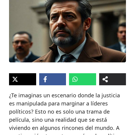
¿Te imaginas un escenario donde la justicia
es manipulada para marginar a líderes
políticos? Esto no es solo una trama de
película, sino una realidad que se está
viviendo en algunos rincones del mundo. A