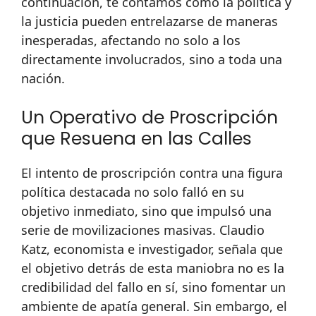
continuación, te contamos cómo la política y
la justicia pueden entrelazarse de maneras
inesperadas, afectando no solo a los
directamente involucrados, sino a toda una
nación.
Un Operativo de Proscripción
que Resuena en las Calles
El intento de proscripción contra una figura
política destacada no solo falló en su
objetivo inmediato, sino que impulsó una
serie de movilizaciones masivas. Claudio
Katz, economista e investigador, señala que
el objetivo detrás de esta maniobra no es la
credibilidad del fallo en sí, sino fomentar un
ambiente de apatía general. Sin embargo, el