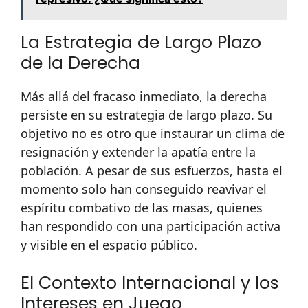
La Estrategia de Largo Plazo
de la Derecha
Más allá del fracaso inmediato, la derecha
persiste en su estrategia de largo plazo. Su
objetivo no es otro que instaurar un clima de
resignación y extender la apatía entre la
población. A pesar de sus esfuerzos, hasta el
momento solo han conseguido reavivar el
espíritu combativo de las masas, quienes
han respondido con una participación activa
y visible en el espacio público.
El Contexto Internacional y los
Intereses en Juego