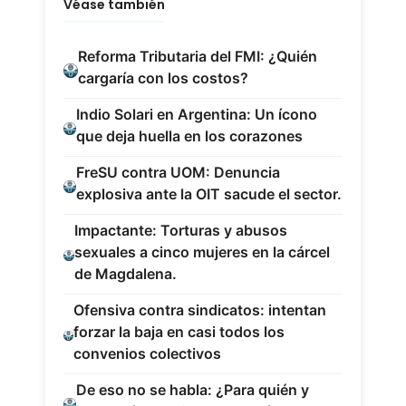
Véase también
Reforma Tributaria del FMI: ¿Quién
cargaría con los costos?
Indio Solari en Argentina: Un ícono
que deja huella en los corazones
FreSU contra UOM: Denuncia
explosiva ante la OIT sacude el sector.
Impactante: Torturas y abusos
sexuales a cinco mujeres en la cárcel
de Magdalena.
Ofensiva contra sindicatos: intentan
forzar la baja en casi todos los
convenios colectivos
De eso no se habla: ¿Para quién y