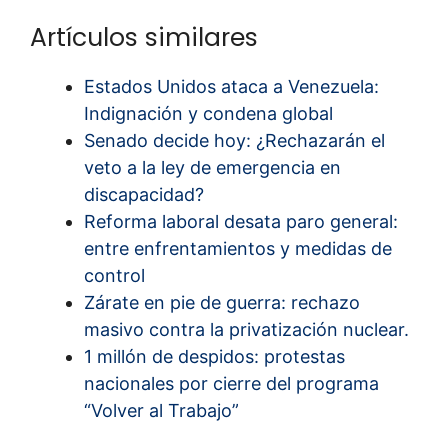
Artículos similares
Estados Unidos ataca a Venezuela:
Indignación y condena global
Senado decide hoy: ¿Rechazarán el
veto a la ley de emergencia en
discapacidad?
Reforma laboral desata paro general:
entre enfrentamientos y medidas de
control
Zárate en pie de guerra: rechazo
masivo contra la privatización nuclear.
1 millón de despidos: protestas
nacionales por cierre del programa
“Volver al Trabajo”