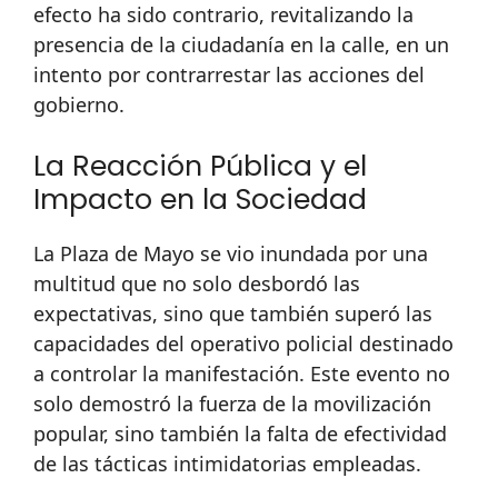
efecto ha sido contrario, revitalizando la
presencia de la ciudadanía en la calle, en un
intento por contrarrestar las acciones del
gobierno.
La Reacción Pública y el
Impacto en la Sociedad
La Plaza de Mayo se vio inundada por una
multitud que no solo desbordó las
expectativas, sino que también superó las
capacidades del operativo policial destinado
a controlar la manifestación. Este evento no
solo demostró la fuerza de la movilización
popular, sino también la falta de efectividad
de las tácticas intimidatorias empleadas.