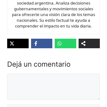
sociedad argentina. Analiza decisiones
gubernamentales y movimientos sociales
para ofrecerte una visión clara de los temas
nacionales. Su estilo factual te ayuda a
comprender el impacto en tu vida diaria.
Dejá un comentario
Comentario
Nombre