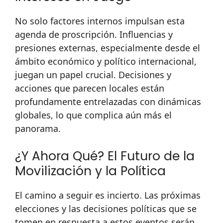
No solo factores internos impulsan esta
agenda de proscripción. Influencias y
presiones externas, especialmente desde el
ámbito económico y político internacional,
juegan un papel crucial. Decisiones y
acciones que parecen locales están
profundamente entrelazadas con dinámicas
globales, lo que complica aún más el
panorama.
¿Y Ahora Qué? El Futuro de la
Movilización y la Política
El camino a seguir es incierto. Las próximas
elecciones y las decisiones políticas que se
tomen en respuesta a estos eventos serán