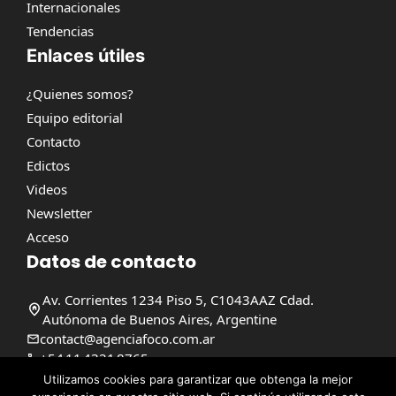
Internacionales
Tendencias
Enlaces útiles
¿Quienes somos?
Equipo editorial
Contacto
Edictos
Videos
Newsletter
Acceso
Datos de contacto
Av. Corrientes 1234 Piso 5, C1043AAZ Cdad.
Autónoma de Buenos Aires, Argentine
contact@agenciafoco.com.ar
+54 11 4321 8765
Utilizamos cookies para garantizar que obtenga la mejor