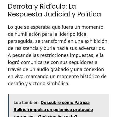
Derrota y Ridículo: La
Respuesta Judicial y Política
Lo que se esperaba que fuera un momento
de humillación para la líder política
perseguida, se transformó en una exhibición
de resistencia y burla hacia sus adversarios.
A pesar de las restricciones impuestas, ella
logró comunicarse con sus seguidores a
través de un audio grabado y una conexión
en vivo, marcando un momento histórico de
desafío y victoria simbólica.
Lea también
Descubre cómo Patricia
Bullrich impulsa un polémico protocolo
represivo: ¿Qué significa esto?