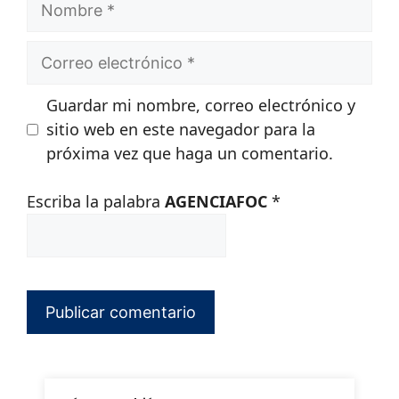
Correo
electrónico
Guardar mi nombre, correo electrónico y
sitio web en este navegador para la
próxima vez que haga un comentario.
Escriba la palabra
AGENCIAFOC
*