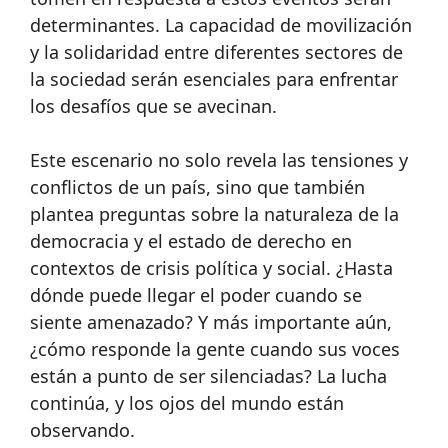
determinantes. La capacidad de movilización
y la solidaridad entre diferentes sectores de
la sociedad serán esenciales para enfrentar
los desafíos que se avecinan.
Este escenario no solo revela las tensiones y
conflictos de un país, sino que también
plantea preguntas sobre la naturaleza de la
democracia y el estado de derecho en
contextos de crisis política y social. ¿Hasta
dónde puede llegar el poder cuando se
siente amenazado? Y más importante aún,
¿cómo responde la gente cuando sus voces
están a punto de ser silenciadas? La lucha
continúa, y los ojos del mundo están
observando.