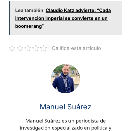
Lea también
Claudio Katz advierte: “Cada
intervención imperial se convierte en un
boomerang”
Califica este artículo
Manuel Suárez
Manuel Suárez es un periodista de
investigación especializado en política y