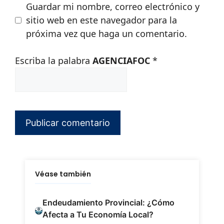
Guardar mi nombre, correo electrónico y
sitio web en este navegador para la
próxima vez que haga un comentario.
Escriba la palabra
AGENCIAFOC
*
Véase también
Endeudamiento Provincial: ¿Cómo
Afecta a Tu Economía Local?