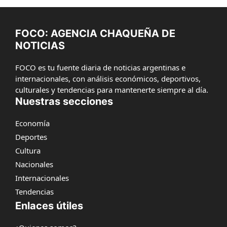
FOCO: AGENCIA CHAQUEÑA DE
NOTICIAS
FOCO es tu fuente diaria de noticias argentinas e
internacionales, con análisis económicos, deportivos,
culturales y tendencias para mantenerte siempre al día.
Nuestras secciones
Economía
Deportes
Cultura
Nacionales
Internacionales
Tendencias
Enlaces útiles