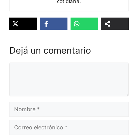
cotidiana.
Dejá un comentario
Comentario
Nombre
Correo
electrónico