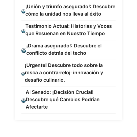
¡Unión y triunfo asegurado!: Descubre
cómo la unidad nos lleva al éxito
Testimonio Actual: Historias y Voces
que Resuenan en Nuestro Tiempo
¡Drama asegurado!: Descubre el
conflicto detrás del techo
¡Urgente! Descubre todo sobre la
rosca a contrarreloj: innovación y
desafío culinario.
Al Senado: ¡Decisión Crucial!
Descubre qué Cambios Podrían
Afectarte