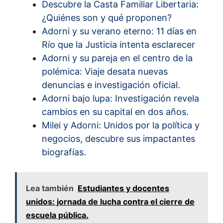
Descubre la Casta Familiar Libertaria:
¿Quiénes son y qué proponen?
Adorni y su verano eterno: 11 días en
Río que la Justicia intenta esclarecer
Adorni y su pareja en el centro de la
polémica: Viaje desata nuevas
denuncias e investigación oficial.
Adorni bajo lupa: Investigación revela
cambios en su capital en dos años.
Milei y Adorni: Unidos por la política y
negocios, descubre sus impactantes
biografías.
Lea también
Estudiantes y docentes
unidos: jornada de lucha contra el cierre de
escuela pública.