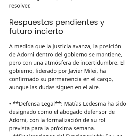
resolver.
Respuestas pendientes y
futuro incierto
A medida que la Justicia avanza, la posición
de Adorni dentro del gobierno se mantiene,
pero con una atmósfera de incertidumbre. El
gobierno, liderado por Javier Milei, ha
confirmado su permanencia en el cargo,
aunque las dudas siguen en el aire.
• **Defensa Legal**: Matías Ledesma ha sido
designado como el abogado defensor de
Adorni, con la formalización de su rol
prevista para la próxima semana.