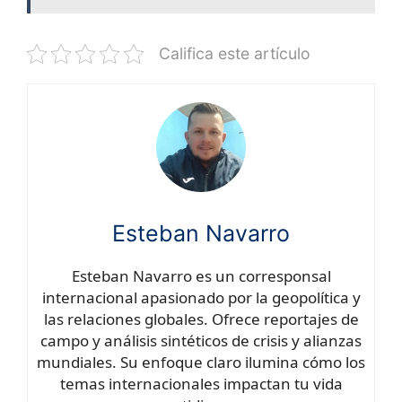
Califica este artículo
Esteban Navarro
Esteban Navarro es un corresponsal
internacional apasionado por la geopolítica y
las relaciones globales. Ofrece reportajes de
campo y análisis sintéticos de crisis y alianzas
mundiales. Su enfoque claro ilumina cómo los
temas internacionales impactan tu vida