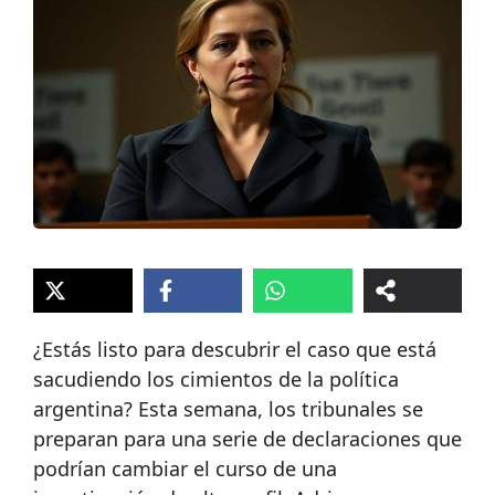
¿Estás listo para descubrir el caso que está
sacudiendo los cimientos de la política
argentina? Esta semana, los tribunales se
preparan para una serie de declaraciones que
podrían cambiar el curso de una