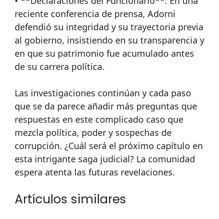
• **Declaraciones del Funcionario**: En una
reciente conferencia de prensa, Adorni
defendió su integridad y su trayectoria previa
al gobierno, insistiendo en su transparencia y
en que su patrimonio fue acumulado antes
de su carrera política.
Las investigaciones continúan y cada paso
que se da parece añadir más preguntas que
respuestas en este complicado caso que
mezcla política, poder y sospechas de
corrupción. ¿Cuál será el próximo capítulo en
esta intrigante saga judicial? La comunidad
espera atenta las futuras revelaciones.
Artículos similares