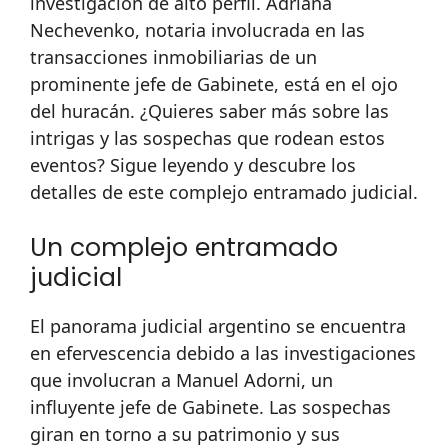
investigación de alto perfil. Adriana
Nechevenko, notaria involucrada en las
transacciones inmobiliarias de un
prominente jefe de Gabinete, está en el ojo
del huracán. ¿Quieres saber más sobre las
intrigas y las sospechas que rodean estos
eventos? Sigue leyendo y descubre los
detalles de este complejo entramado judicial.
Un complejo entramado
judicial
El panorama judicial argentino se encuentra
en efervescencia debido a las investigaciones
que involucran a Manuel Adorni, un
influyente jefe de Gabinete. Las sospechas
giran en torno a su patrimonio y sus