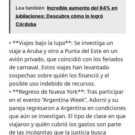
Lea también
Increíble aumento del 84% en
jubilaciones: Descubre cómo lo logró
Córdoba
• **Viajes bajo la lupa**: Se investiga un
viaje a Aruba y otro a Punta del Este en un
avión privado, que coincidió con los feriados
de carnaval. Estos viajes han levantado
sospechas sobre quién los financió y el
posible uso indebido de recursos.
• **Regreso de Nueva York**: Tras participar
en el evento “Argentina Week”, Adorni y su
pareja regresaron a Argentina en condiciones
que aún se investigan. El tipo de clase en que
viajaron y quién cubrió los gastos son parte
de las incógnitas que la Justicia busca