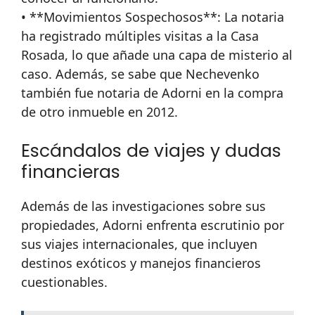
• **Movimientos Sospechosos**: La notaria
ha registrado múltiples visitas a la Casa
Rosada, lo que añade una capa de misterio al
caso. Además, se sabe que Nechevenko
también fue notaria de Adorni en la compra
de otro inmueble en 2012.
Escándalos de viajes y dudas
financieras
Además de las investigaciones sobre sus
propiedades, Adorni enfrenta escrutinio por
sus viajes internacionales, que incluyen
destinos exóticos y manejos financieros
cuestionables.