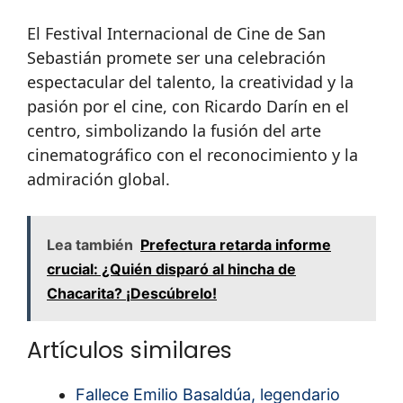
El Festival Internacional de Cine de San
Sebastián promete ser una celebración
espectacular del talento, la creatividad y la
pasión por el cine, con Ricardo Darín en el
centro, simbolizando la fusión del arte
cinematográfico con el reconocimiento y la
admiración global.
Lea también
Prefectura retarda informe
crucial: ¿Quién disparó al hincha de
Chacarita? ¡Descúbrelo!
Artículos similares
Fallece Emilio Basaldúa, legendario