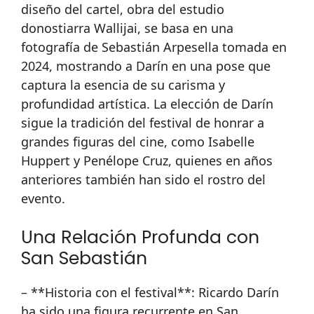
diseño del cartel, obra del estudio
donostiarra Wallijai, se basa en una
fotografía de Sebastián Arpesella tomada en
2024, mostrando a Darín en una pose que
captura la esencia de su carisma y
profundidad artística. La elección de Darín
sigue la tradición del festival de honrar a
grandes figuras del cine, como Isabelle
Huppert y Penélope Cruz, quienes en años
anteriores también han sido el rostro del
evento.
Una Relación Profunda con
San Sebastián
– **Historia con el festival**: Ricardo Darín
ha sido una figura recurrente en San