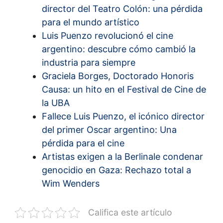
director del Teatro Colón: una pérdida
para el mundo artístico
Luis Puenzo revolucionó el cine
argentino: descubre cómo cambió la
industria para siempre
Graciela Borges, Doctorado Honoris
Causa: un hito en el Festival de Cine de
la UBA
Fallece Luis Puenzo, el icónico director
del primer Oscar argentino: Una
pérdida para el cine
Artistas exigen a la Berlinale condenar
genocidio en Gaza: Rechazo total a
Wim Wenders
Califica este artículo