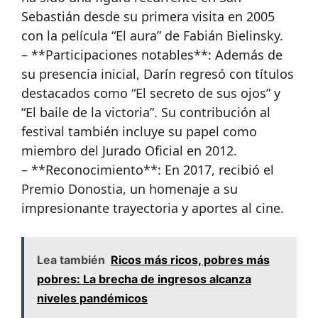
Sebastián desde su primera visita en 2005
con la película “El aura” de Fabián Bielinsky.
– **Participaciones notables**: Además de
su presencia inicial, Darín regresó con títulos
destacados como “El secreto de sus ojos” y
“El baile de la victoria”. Su contribución al
festival también incluye su papel como
miembro del Jurado Oficial en 2012.
– **Reconocimiento**: En 2017, recibió el
Premio Donostia, un homenaje a su
impresionante trayectoria y aportes al cine.
Lea también
Ricos más ricos, pobres más
pobres: La brecha de ingresos alcanza
niveles pandémicos