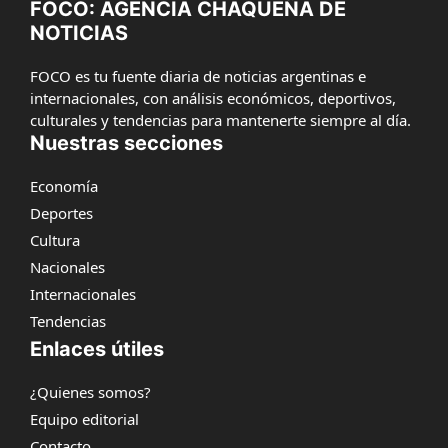
FOCO: AGENCIA CHAQUEÑA DE
NOTICIAS
FOCO es tu fuente diaria de noticias argentinas e
internacionales, con análisis económicos, deportivos,
culturales y tendencias para mantenerte siempre al día.
Nuestras secciones
Economía
Deportes
Cultura
Nacionales
Internacionales
Tendencias
Enlaces útiles
¿Quienes somos?
Equipo editorial
Contacto