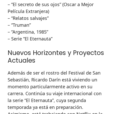
– “El secreto de sus ojos” (Oscar a Mejor
Película Extranjera)
– “Relatos salvajes”
– “Truman”
– “Argentina, 1985”
– Serie “El Eternauta”
Nuevos Horizontes y Proyectos
Actuales
Además de ser el rostro del Festival de San
Sebastián, Ricardo Darín está viviendo un
momento particularmente activo en su
carrera. Continúa su viaje internacional con
la serie “El Eternauta”, cuya segunda
temporada ya está en preparación.