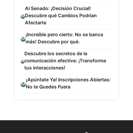
Al Senado: ¡Decisión Crucial!
Descubre qué Cambios Podrían
Afectarte
¡Increíble pero cierto: No se banca
más! Descubre por qué.
Descubre los secretos de la
comunicación efectiva: ¡Transforma
tus interacciones!
¡Apúntate Ya! Inscripciones Abiertas:
No te Quedes Fuera