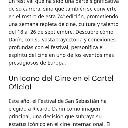
un festival que ha sido una parte significativa
de su carrera, sino que también se convierte
en el rostro de esta 74ª edición, prometiendo
una semana repleta de cine, cultura y talento
del 18 al 26 de septiembre. Descubre cómo
Darín, con su vasta trayectoria y conexiones
profundas con el festival, personifica el
espíritu del cine en uno de los eventos más
prestigiosos de Europa.
Un Icono del Cine en el Cartel
Oficial
Este año, el Festival de San Sebastián ha
elegido a Ricardo Darín como imagen
principal, una decisión que subraya su
estatus icónico en el cine internacional. El