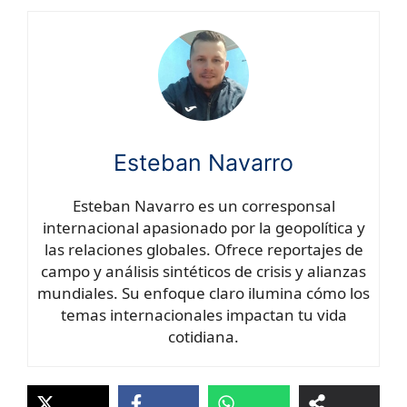
Esteban Navarro
Esteban Navarro es un corresponsal
internacional apasionado por la geopolítica y
las relaciones globales. Ofrece reportajes de
campo y análisis sintéticos de crisis y alianzas
mundiales. Su enfoque claro ilumina cómo los
temas internacionales impactan tu vida
cotidiana.