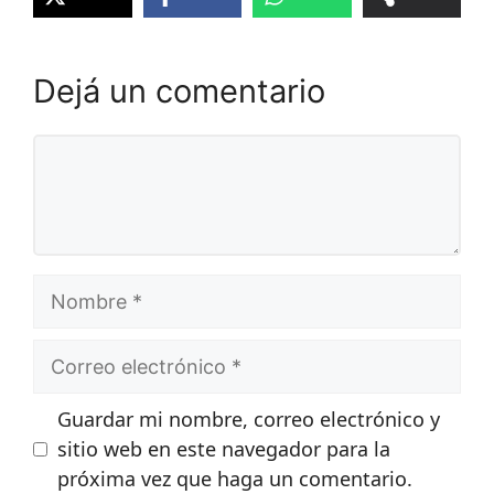
Dejá un comentario
Comentario
Nombre
Correo
electrónico
Guardar mi nombre, correo electrónico y
sitio web en este navegador para la
próxima vez que haga un comentario.