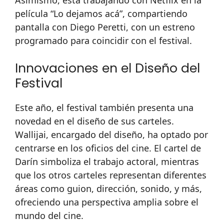
Asimismo, está trabajando con Netflix en la
película “Lo dejamos acá”, compartiendo
pantalla con Diego Peretti, con un estreno
programado para coincidir con el festival.
Innovaciones en el Diseño del
Festival
Este año, el festival también presenta una
novedad en el diseño de sus carteles.
Wallijai, encargado del diseño, ha optado por
centrarse en los oficios del cine. El cartel de
Darín simboliza el trabajo actoral, mientras
que los otros carteles representan diferentes
áreas como guion, dirección, sonido, y más,
ofreciendo una perspectiva amplia sobre el
mundo del cine.