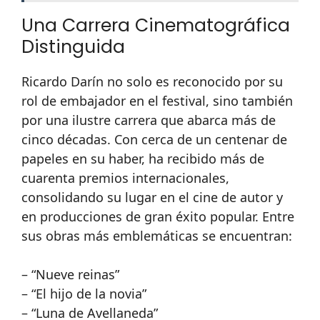
Una Carrera Cinematográfica
Distinguida
Ricardo Darín no solo es reconocido por su
rol de embajador en el festival, sino también
por una ilustre carrera que abarca más de
cinco décadas. Con cerca de un centenar de
papeles en su haber, ha recibido más de
cuarenta premios internacionales,
consolidando su lugar en el cine de autor y
en producciones de gran éxito popular. Entre
sus obras más emblemáticas se encuentran:
– “Nueve reinas”
– “El hijo de la novia”
– “Luna de Avellaneda”