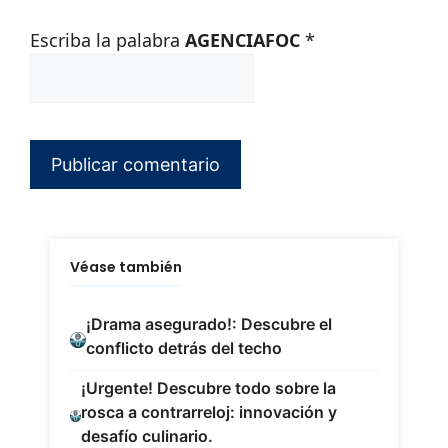
Escriba la palabra
AGENCIAFOC
*
Véase también
¡Drama asegurado!: Descubre el
conflicto detrás del techo
¡Urgente! Descubre todo sobre la
rosca a contrarreloj: innovación y
desafío culinario.