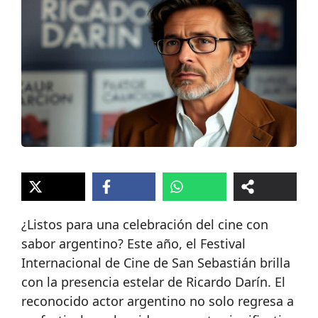
¿Listos para una celebración del cine con
sabor argentino? Este año, el Festival
Internacional de Cine de San Sebastián brilla
con la presencia estelar de Ricardo Darín. El
reconocido actor argentino no solo regresa a